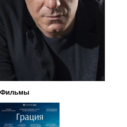
Фильмы