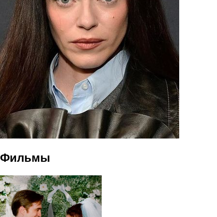
Фильмы