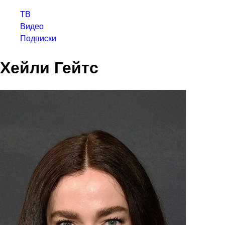
ТВ
Видео
Подписки
Хейли Гейтс