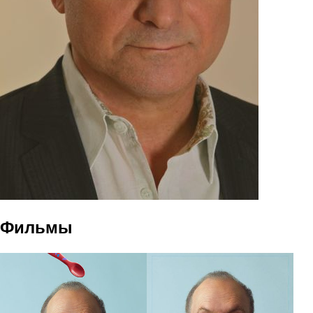
Фильмы