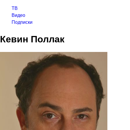
ТВ
Видео
Подписки
Кевин Поллак