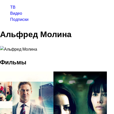
ТВ
Видео
Подписки
Альфред Молина
Фильмы