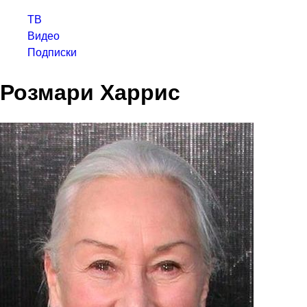
ТВ
Видео
Подписки
Розмари Харрис