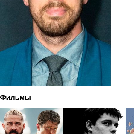
Фильмы