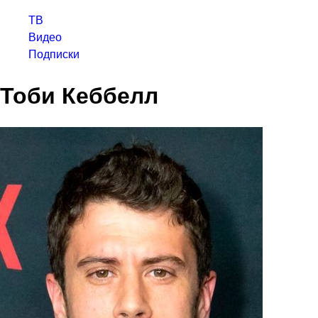
ТВ
Видео
Подписки
Тоби Кеббелл