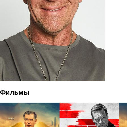
Фильмы