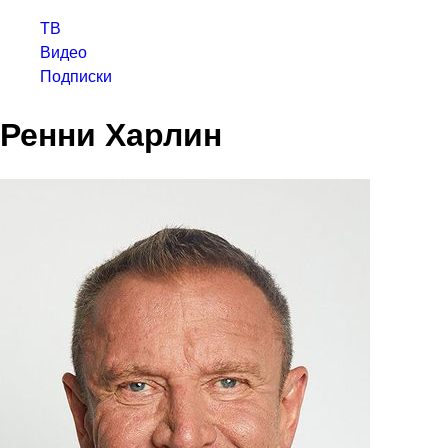
ТВ
Видео
Подписки
Ренни Харлин