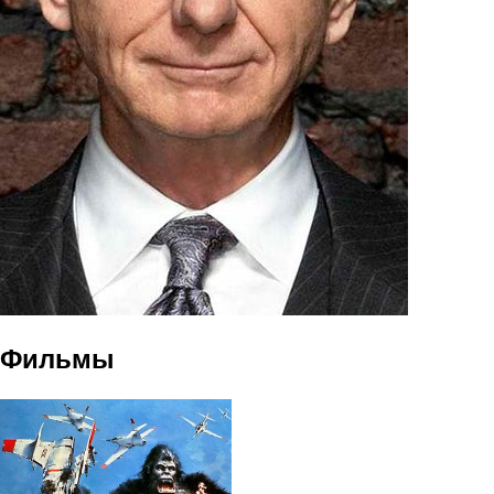
Фильмы