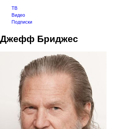
ТВ
Видео
Подписки
Джефф Бриджес