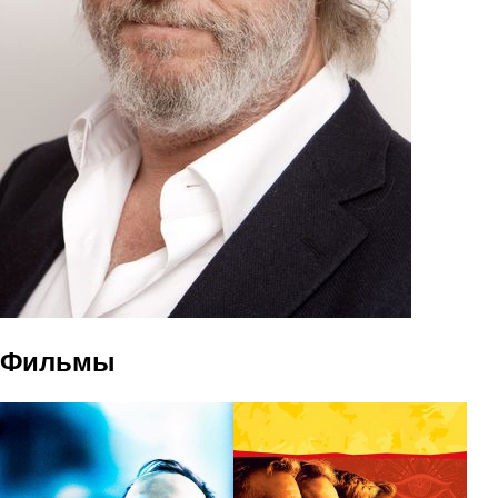
Фильмы