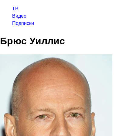
ТВ
Видео
Подписки
Брюс Уиллис