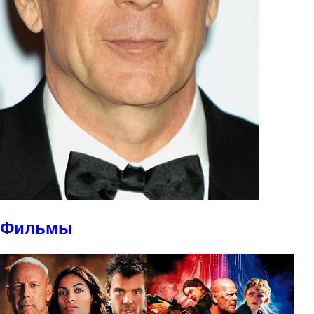
Фильмы