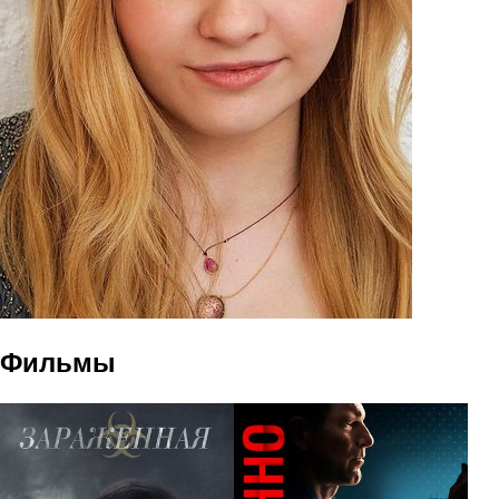
Фильмы