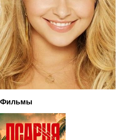
Фильмы