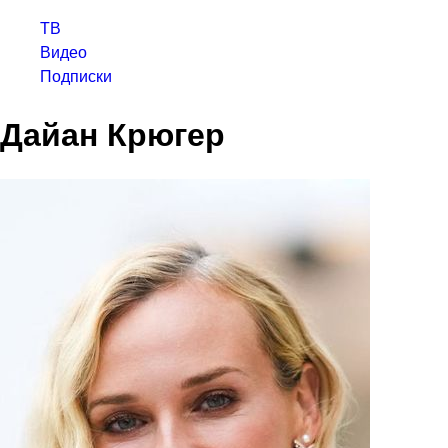
ТВ
Видео
Подписки
Дайан Крюгер