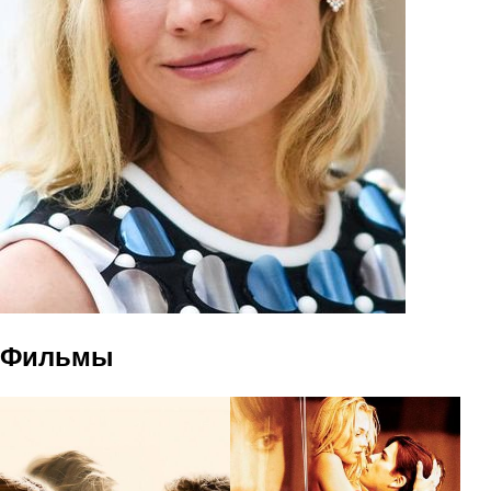
Фильмы