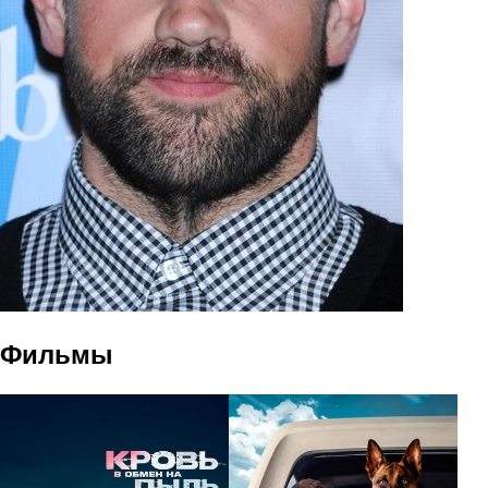
Фильмы