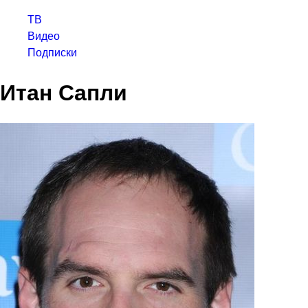
ТВ
Видео
Подписки
Итан Сапли