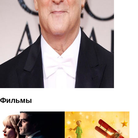
Фильмы