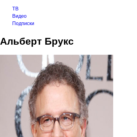
ТВ
Видео
Подписки
Альберт Брукс