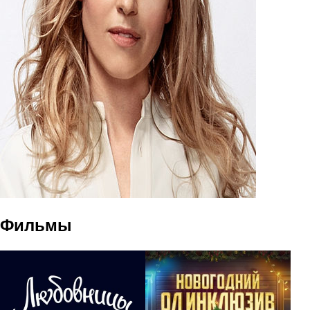
Фильмы