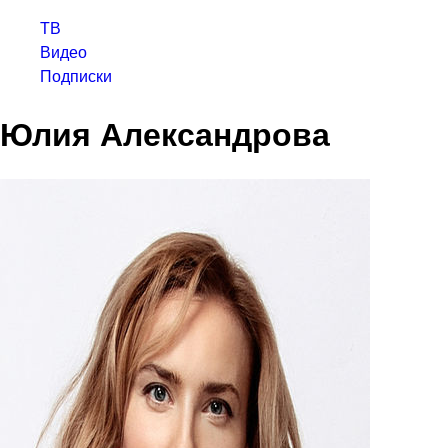
ТВ
Видео
Подписки
Юлия Александрова