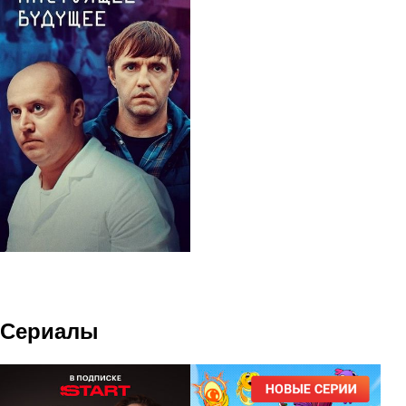
Сериалы