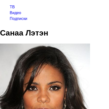
ТВ
Видео
Подписки
Санаа Лэтэн