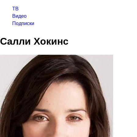
ТВ
Видео
Подписки
Салли Хокинс