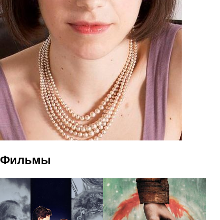
Фильмы