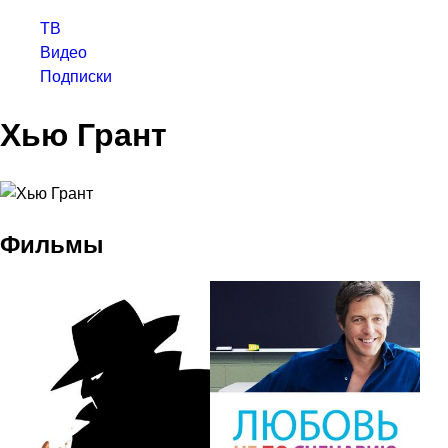
ТВ
Видео
Подписки
Хью Грант
Фильмы