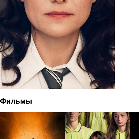
Фильмы