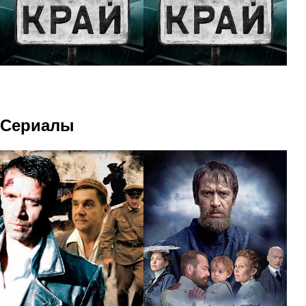
Сериалы