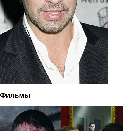
Фильмы