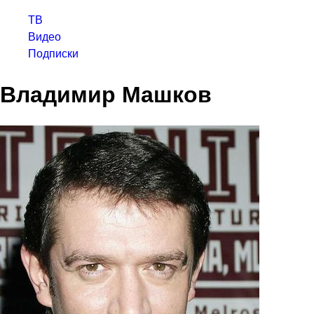
ТВ
Видео
Подписки
Владимир Машков