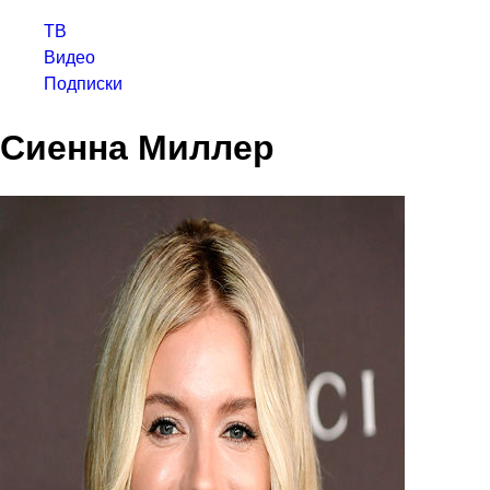
ТВ
Видео
Подписки
Сиенна Миллер