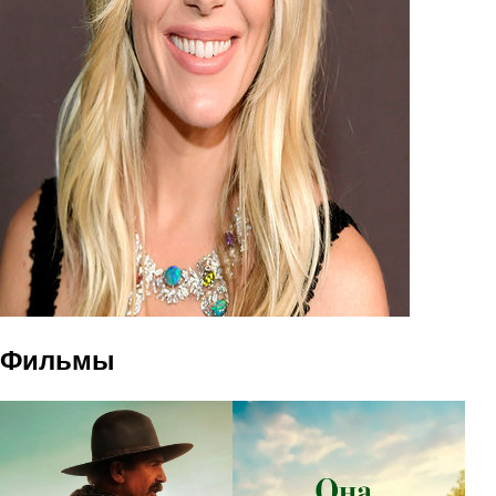
Фильмы