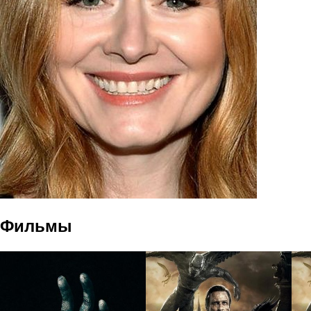
Фильмы