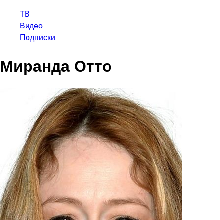
ТВ
Видео
Подписки
Миранда Отто