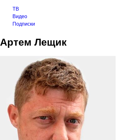
ТВ
Видео
Подписки
Артем Лещик