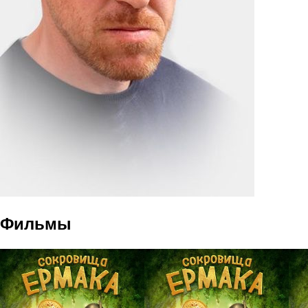
Фильмы