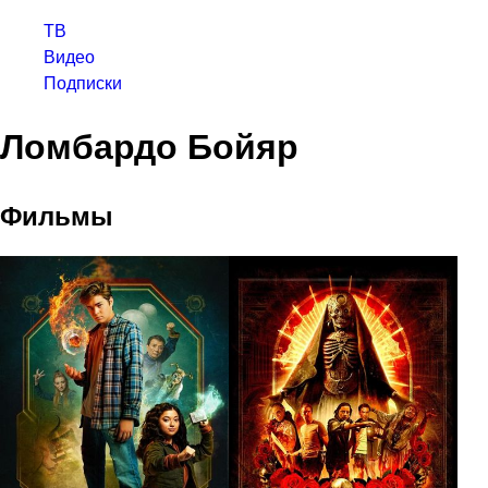
ТВ
Видео
Подписки
Ломбардо Бойяр
Фильмы