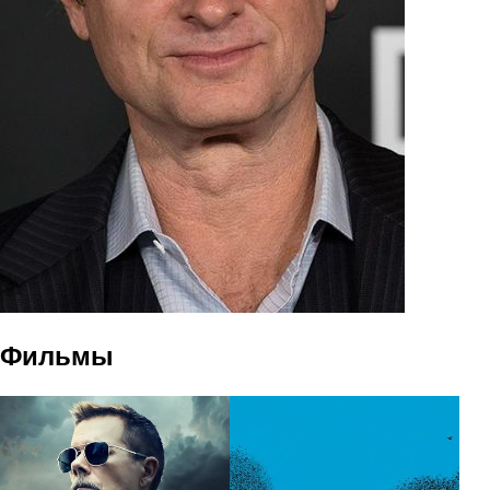
Фильмы