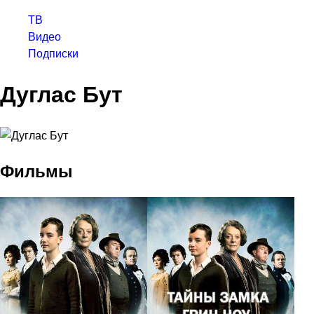
ТВ
Видео
Подписки
Дуглас Бут
Фильмы