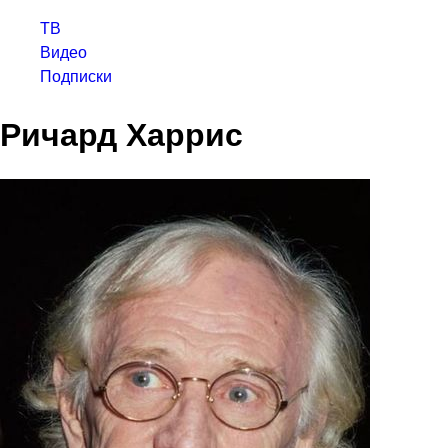
ТВ
Видео
Подписки
Ричард Харрис