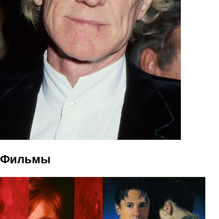
Фильмы