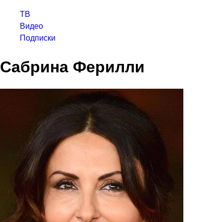
ТВ
Видео
Подписки
Сабрина Ферилли