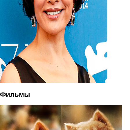
Фильмы