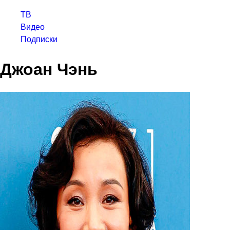
ТВ
Видео
Подписки
Джоан Чэнь