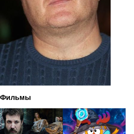
Фильмы