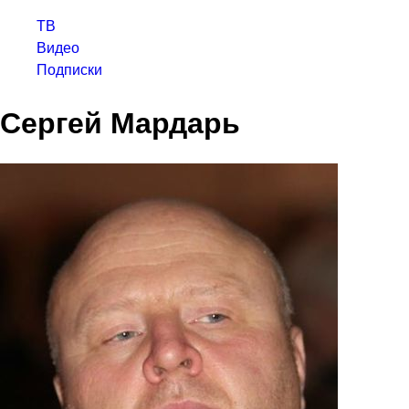
ТВ
Видео
Подписки
Сергей Мардарь