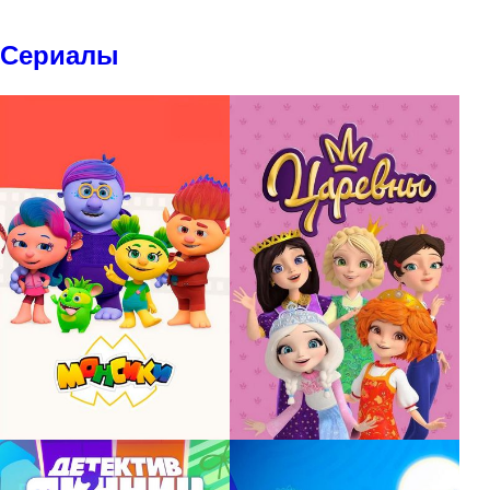
Сериалы