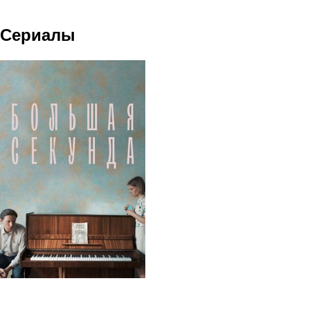
Сериалы