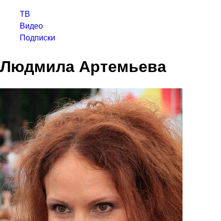
ТВ
Видео
Подписки
Людмила Артемьева