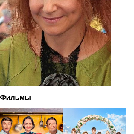
Фильмы