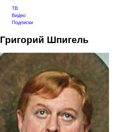
ТВ
Видео
Подписки
Григорий Шпигель