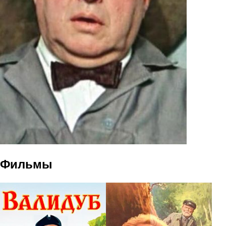
Фильмы