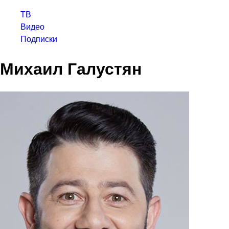
ТВ
Видео
Подписки
Михаил Галустян