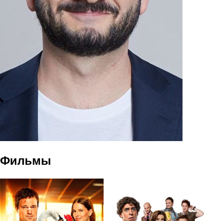
Фильмы