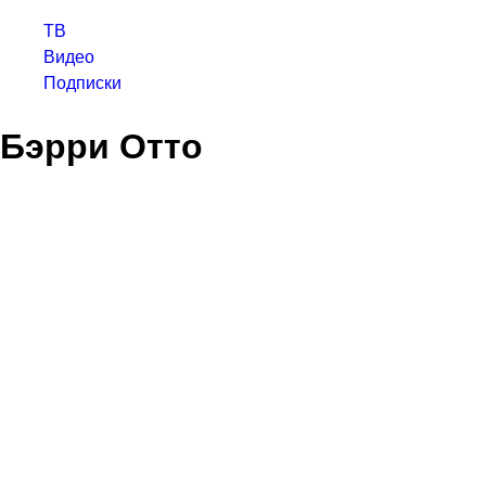
ТВ
Видео
Подписки
Бэрри Отто