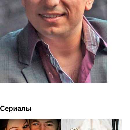
Сериалы