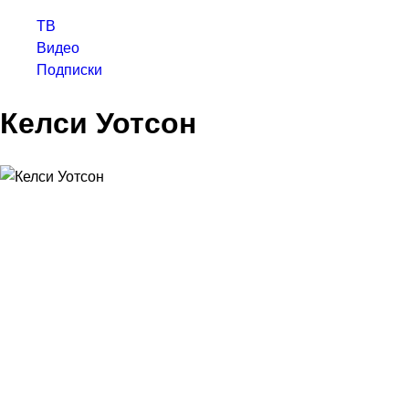
ТВ
Видео
Подписки
Келси Уотсон