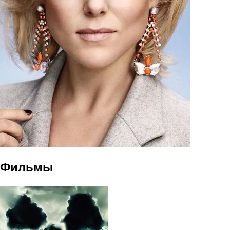
Фильмы