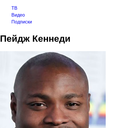
ТВ
Видео
Подписки
Пейдж Кеннеди