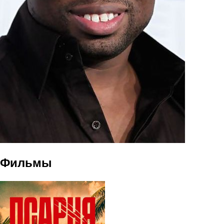
Фильмы