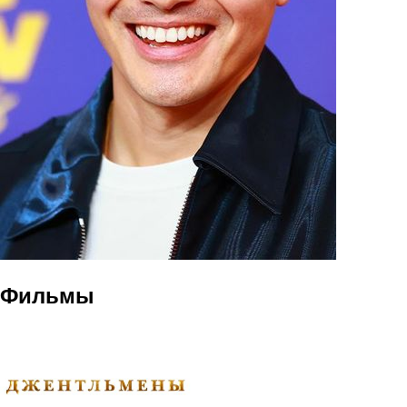
Фильмы