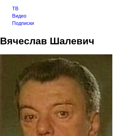
ТВ
Видео
Подписки
Вячеслав Шалевич