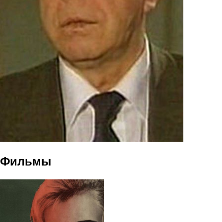
Фильмы