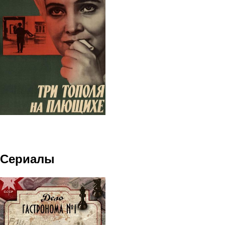
Сериалы