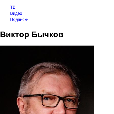
ТВ
Видео
Подписки
Виктор Бычков