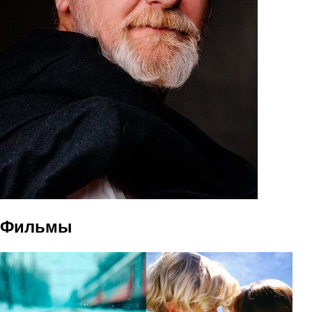
Фильмы