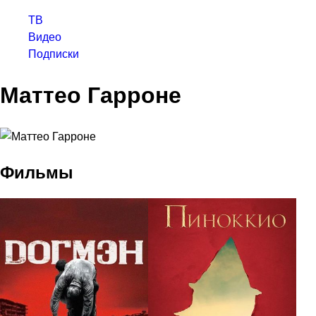
ТВ
Видео
Подписки
Маттео Гарроне
Фильмы