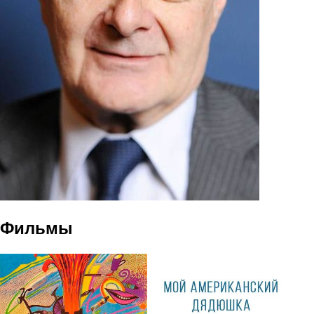
Фильмы