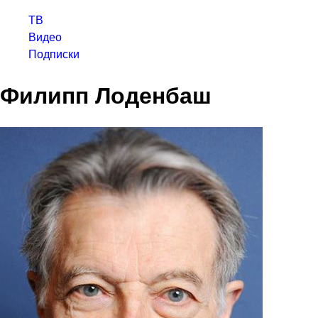
ТВ
Видео
Подписки
Филипп Лоденбаш