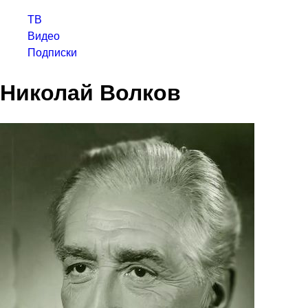
ТВ
Видео
Подписки
Николай Волков