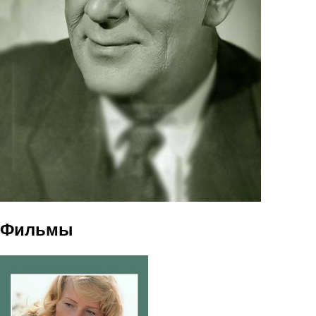
Фильмы