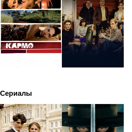
Сериалы