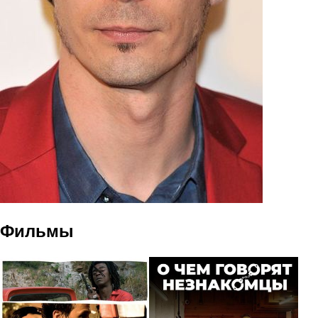
Фильмы