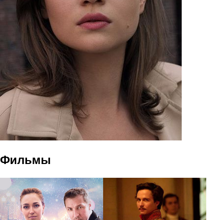
Фильмы