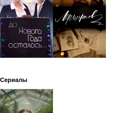
Сериалы