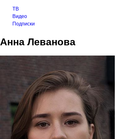
ТВ
Видео
Подписки
Анна Леванова