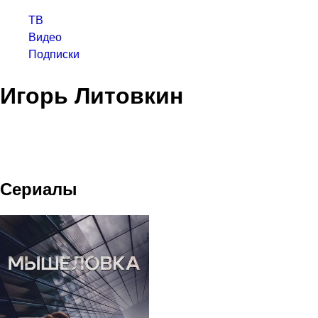
ТВ
Видео
Подписки
Игорь Литовкин
Сериалы