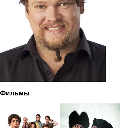
Фильмы