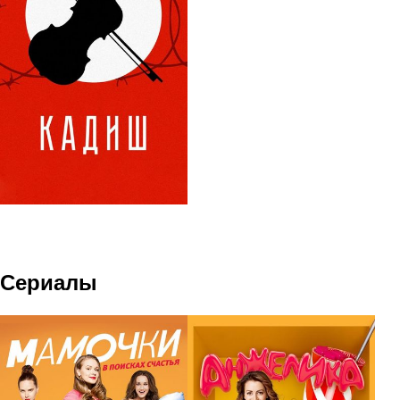
Сериалы