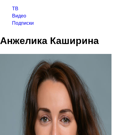
ТВ
Видео
Подписки
Анжелика Каширина