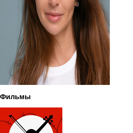
Фильмы